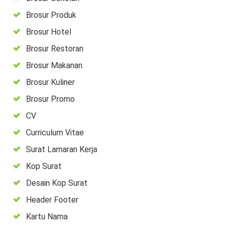
Brosur Produk
Brosur Hotel
Brosur Restoran
Brosur Makanan
Brosur Kuliner
Brosur Promo
CV
Curriculum Vitae
Surat Lamaran Kerja
Kop Surat
Desain Kop Surat
Header Footer
Kartu Nama