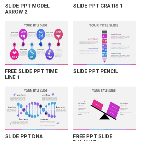
SLIDE PPT MODEL
SLIDE PPT GRATIS 1
ARROW 2
FREE SLIDE PPT TIME
SLIDE PPT PENCIL
LINE 1
SLIDE PPT DNA
FREE PPT SLIDE