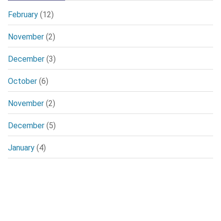
February
(12)
November
(2)
December
(3)
October
(6)
November
(2)
December
(5)
January
(4)