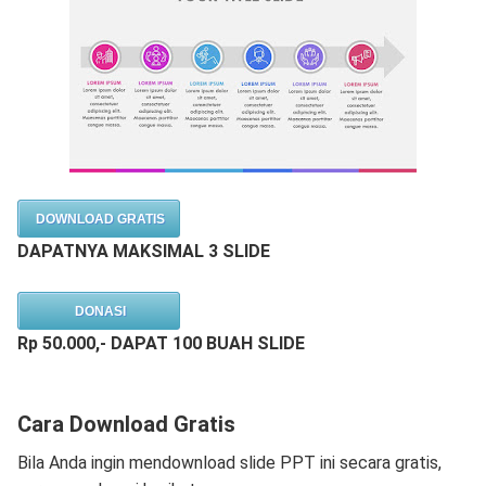
DOWNLOAD GRATIS
DAPATNYA MAKSIMAL 3 SLIDE
DONASI
Rp 50.000,- DAPAT 100 BUAH SLIDE
Cara Download Gratis
Bila Anda ingin mendownload slide PPT ini secara gratis,