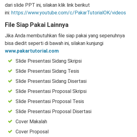
dari slide PPT ini, silakan klik link berikut
ini:
https://www.youtube.com/c/PakarTutorialOK/videos
File Siap Pakai Lainnya
Jika Anda membutuhkan file siap pakai yang sepenuhnya
bisa diedit seperti di bawah ini, silakan kunjungi
www.pakartutorial.com
Slide Presentasi Sidang Skripsi
Slide Presentasi Sidang Tesis
Slide Presentasi Sidang Disertasi
Slide Presentasi Proposal Skripsi
Slide Presentasi Proposal Tesis
Slide Presentasi Proposal Disertasi
Cover Makalah
Cover Proposal