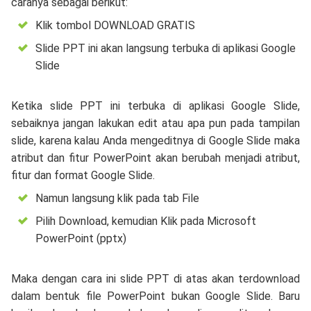
caranya sebagai berikut:
Klik tombol DOWNLOAD GRATIS
Slide PPT ini akan langsung terbuka di aplikasi Google
Slide
Ketika slide PPT ini terbuka di aplikasi Google Slide,
sebaiknya jangan lakukan edit atau apa pun pada tampilan
slide, karena kalau Anda mengeditnya di Google Slide maka
atribut dan fitur PowerPoint akan berubah menjadi atribut,
fitur dan format Google Slide.
Namun langsung klik pada tab File
Pilih Download, kemudian Klik pada Microsoft
PowerPoint (pptx)
Maka dengan cara ini slide PPT di atas akan terdownload
dalam bentuk file PowerPoint bukan Google Slide. Baru