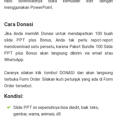
hasil downloadnya buka kemudian edit dengan
menggunakan PowerPoint.
Cara Donasi
Jika Anda memilih Donasi untuk mendapatkan 100 buah
slide PPT plus Bonus, Anda tak perlu repot-repot
mendownload satu persatu, karena Paket Bundle 100 Slide
PPT plus Bonus akan langsung dikirim via email atau
WhatsApp.
Caranya silakan klik tombol DONASI dan akan langsung
terbuka Form Order. Silakan ikuti petunjuk yang ada di Form
Order tersebut.
Kondisi:
Slide PPT ini sepenuhnya bisa diedit, baik teks,
gambar, warna, animasi, dll.