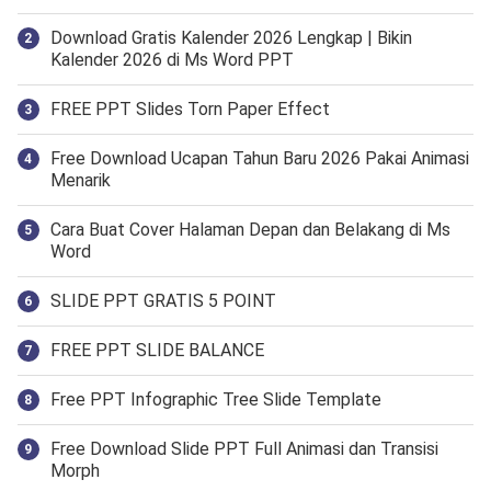
Download Gratis Kalender 2026 Lengkap | Bikin
Kalender 2026 di Ms Word PPT
FREE PPT Slides Torn Paper Effect
Free Download Ucapan Tahun Baru 2026 Pakai Animasi
Menarik
Cara Buat Cover Halaman Depan dan Belakang di Ms
Word
SLIDE PPT GRATIS 5 POINT
FREE PPT SLIDE BALANCE
Free PPT Infographic Tree Slide Template
Free Download Slide PPT Full Animasi dan Transisi
Morph