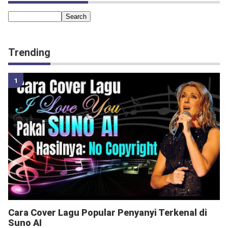
Trending
Cara Cover Lagu Popular Penyanyi Terkenal di
Suno AI