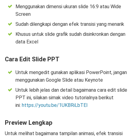
Menggunakan dimensi ukuran slide 16:9 atau Wide
Screen
Sudah dilengkapi dengan efek transisi yang menarik
Khusus untuk slide grafik sudah disinkronkan dengan
data Excel
Cara Edit Slide PPT
Untuk mengedit gunakan aplikasi PowerPoint, jangan
menggunakan Google Slide atau Keynote
Untuk lebih jelas dan detail bagaimana cara edit slide
PPT ini, silakan simak video tutorialnya berikut
ini:
https://youtu.be/1UKBRiLbTEI
Preview Lengkap
Untuk melihat bagaimana tampilan animasi, efek transisi