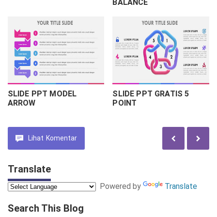
BALANCE
SLIDE PPT MODEL
SLIDE PPT GRATIS 5
ARROW
POINT
Lihat
Komentar
Translate
Powered by
Translate
Search This Blog