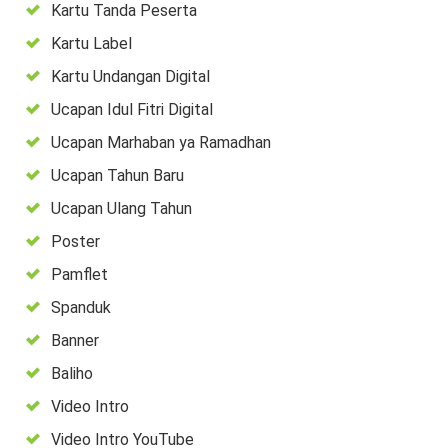
Kartu Tanda Peserta
Kartu Label
Kartu Undangan Digital
Ucapan Idul Fitri Digital
Ucapan Marhaban ya Ramadhan
Ucapan Tahun Baru
Ucapan Ulang Tahun
Poster
Pamflet
Spanduk
Banner
Baliho
Video Intro
Video Intro YouTube