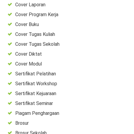
Cover Laporan
Cover Program Kerja
Cover Buku
Cover Tugas Kuliah
Cover Tugas Sekolah
Cover Diktat
Cover Modul
Sertifikat Pelatihan
Sertifikat Workshop
Sertifikat Kejuaraan
Sertifikat Seminar
Piagam Penghargaan
Brosur
Brosur Sekolah