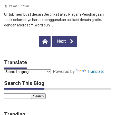
Pakar Tutorial
Untuk membuat desain Sertifikat atau Piagam Penghargaan
tidak selamanya harus menggunakan aplikasi desain grafis,
dengan Microsoft Word pun ...
Next
Translate
Powered by
Translate
Search This Blog
Trending